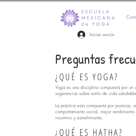
Curs
Iniciar sesión
Preguntas frecu
¿QUÉ ES YOGA?
Yoga es una disciplina compuesta por un 
sugerencias sobre estilo de vida saludable
La práctica esta compuesta por posturas, ej
comportamiento social, mejor rendimiento l
insomnio y estreñimiento.
¿QUÉ ES HATHA?