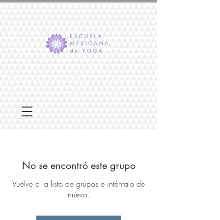
No se encontró este grupo
Vuelve a la lista de grupos e inténtalo de
nuevo.